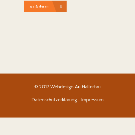
weiterlesen
© 2017
Webdesign Au Hallertau
Datenschutzerklärung
Impressum