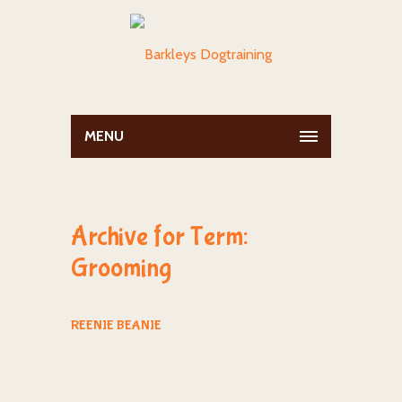
MENU
Archive for Term:
Grooming
REENIE BEANIE